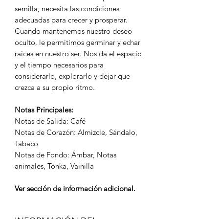
semilla, necesita las condiciones
adecuadas para crecer y prosperar.
Cuando mantenemos nuestro deseo
oculto, le permitimos germinar y echar
raíces en nuestro ser. Nos da el espacio
y el tiempo necesarios para
considerarlo, explorarlo y dejar que
crezca a su propio ritmo.
Notas Principales:
Notas de Salida: Café
Notas de Corazón: Almizcle, Sándalo,
Tabaco
Notas de Fondo: Ámbar, Notas
animales, Tonka, Vainilla
Ver sección de información adicional.