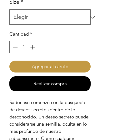
Size
*
Cantidad
*
Agregar al carrito
Realizar compra
Sadonaso comenzó con la búsqueda
de deseos secretos dentro de lo
desconocido. Un deseo secreto puede
considerarse una semilla, oculta en lo
más profundo de nuestro
subconsciente. Como cualquier