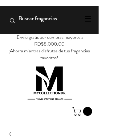
¡Envío gratis por compras mayores a
RD$8,000.00
¡Ahorra mientras disfrutas de tus fragancias
favoritas!