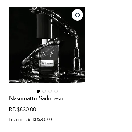
Nasomatto Sadonaso
Precio
RD$830.00
Envío desde RD$200.00