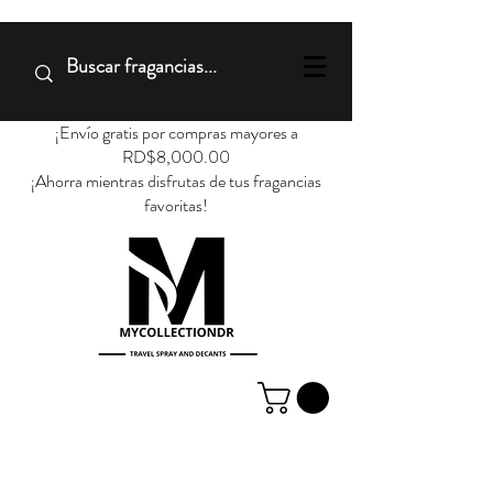
¡Envío gratis por compras mayores a
RD$8,000.00
¡Ahorra mientras disfrutas de tus fragancias
favoritas!