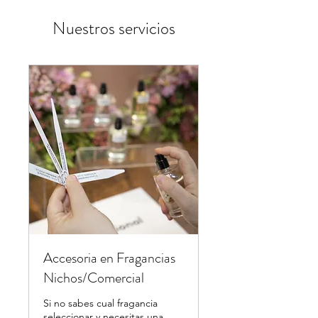
Nuestros servicios
Accesoria en Fragancias
Nichos/Comercial
Si no sabes cual fragancia
seleccionar y necesitas una