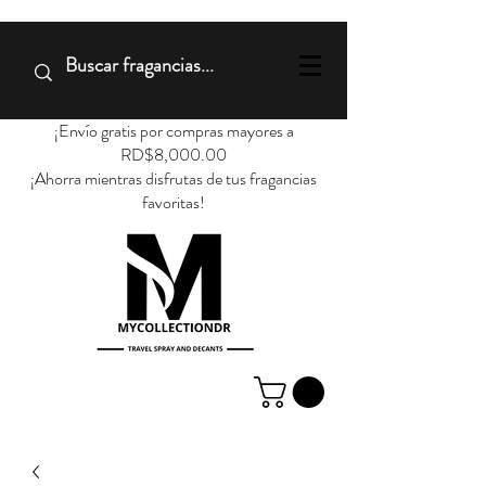
¡Envío gratis por compras mayores a
RD$8,000.00
¡Ahorra mientras disfrutas de tus fragancias
favoritas!