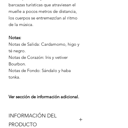
barcazas turísticas que atraviesan el
muelle a pocos metros de distancia,
los cuerpos se entremezclan al ritmo
de la música.
Notas:
Notas de Salida: Cardamomo, higo y
té negro.
Notas de Corazón: Iris y vetiver
Bourbon.
Notas de Fondo: Sándalo y haba
tonka.
Ver sección de información adicional.
INFORMACIÓN DEL
PRODUCTO