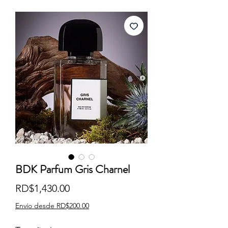
BDK Parfum Gris Charnel
Precio
RD$1,430.00
Envío desde RD$200.00