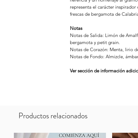
representa el carácter inspirador
frescas de bergamota de Calabri
Notas
Notas de Salida: Limón de Amalfi 
bergamota y petit grain.
Notas de Corazón: Menta, lirio de
Notas de Fondo: Almizcle, ámbar,
Ver sección de información adicio
Productos relacionados