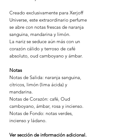
Creado exclusivamente para Xerjoff
Universe, este extraordinario perfume
se abre con notas frescas de naranja
sanguina, mandarina y limón.
La nariz se seduce aún más con un
corazón cálido y terroso de café
absoluto, oud camboyano y ámbar.
Notas
Notas de Salida: naranja sanguina,
cítricos, limón (lima ácida) y
mandarina.
Notas de Corazón: café, Oud
camboyano, ámbar, rosa y incienso.
Notas de Fondo: notas verdes,
incienso y ládano.
Ver sección de información adicional.