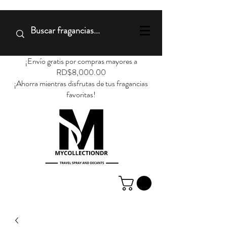
¡Envío gratis por compras mayores a
RD$8,000.00
¡Ahorra mientras disfrutas de tus fragancias
favoritas!