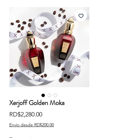
Xerjoff Golden Moka
Precio
RD$2,280.00
Envío desde RD$200.00