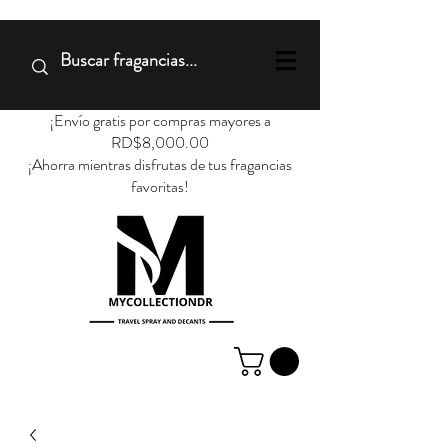
¡Envío gratis por compras mayores a
RD$8,000.00
¡Ahorra mientras disfrutas de tus fragancias
favoritas!