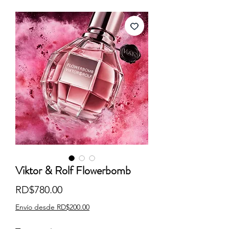
Viktor & Rolf Flowerbomb
Precio
RD$780.00
Envío desde RD$200.00