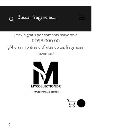
¡Envío gratis por compras mayores a
RD$8,000.00
¡Ahorra mientras disfrutas de tus fragancias
favoritas!