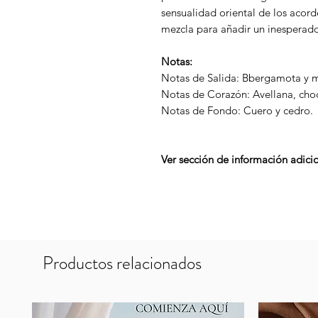
sensualidad oriental de los acorde
mezcla para añadir un inesperado
Notas:
Notas de Salida: Bbergamota y m
Notas de Corazón: Avellana, choc
Notas de Fondo: Cuero y cedro.
Ver sección de información adicio
Productos relacionados