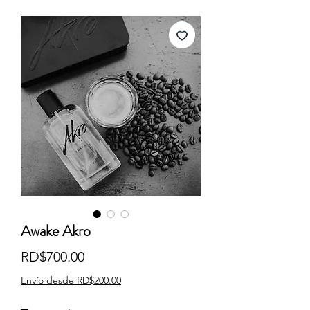
Awake Akro
Precio
RD$700.00
Envío desde RD$200.00