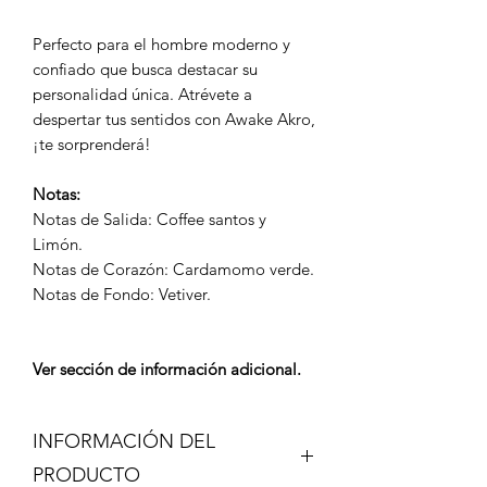
Perfecto para el hombre moderno y
confiado que busca destacar su
personalidad única. Atrévete a
despertar tus sentidos con Awake Akro,
¡te sorprenderá!
Notas:
Notas de Salida: Coffee santos y
Limón.
Notas de Corazón: Cardamomo verde.
Notas de Fondo: Vetiver.
Ver sección de información adicional.
INFORMACIÓN DEL
PRODUCTO