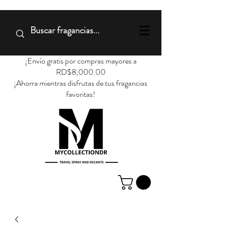
¡Envío gratis por compras mayores a
RD$8,000.00
¡Ahorra mientras disfrutas de tus fragancias
favoritas!