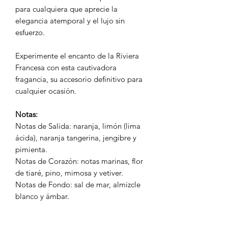
para cualquiera que aprecie la
elegancia atemporal y el lujo sin
esfuerzo.
Experimente el encanto de la Riviera
Francesa con esta cautivadora
fragancia, su accesorio definitivo para
cualquier ocasión.
Notas:
Notas de Salida: naranja, limón (lima
ácida), naranja tangerina, jengibre y
pimienta.
Notas de Corazón: notas marinas, flor
de tiaré, pino, mimosa y vetiver.
Notas de Fondo: sal de mar, almizcle
blanco y ámbar.