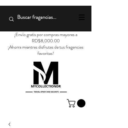
¡Envío gratis por compras mayores a
RD$8,000.00
¡Ahorra mientras disfrutas de tus fragancias
favoritas!