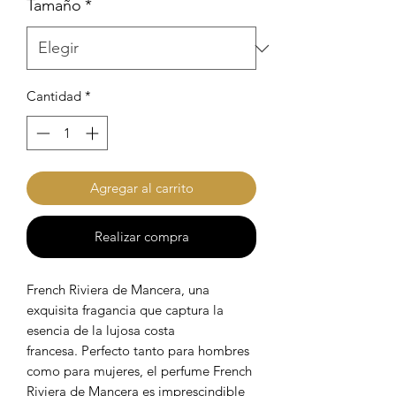
Tamaño
*
Cantidad
*
Agregar al carrito
Realizar compra
French Riviera de Mancera, una
exquisita fragancia que captura la
esencia de la lujosa costa
francesa. Perfecto tanto para hombres
como para mujeres, el perfume French
Riviera de Mancera es imprescindible