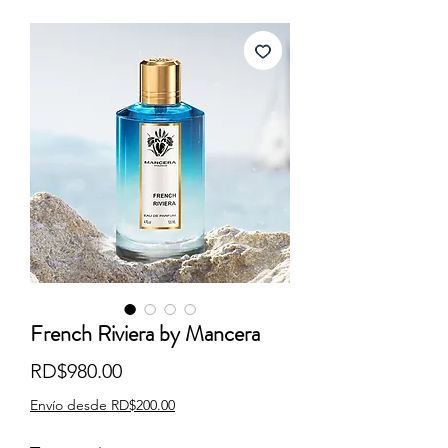
French Riviera by Mancera
Precio
RD$980.00
Envío desde RD$200.00