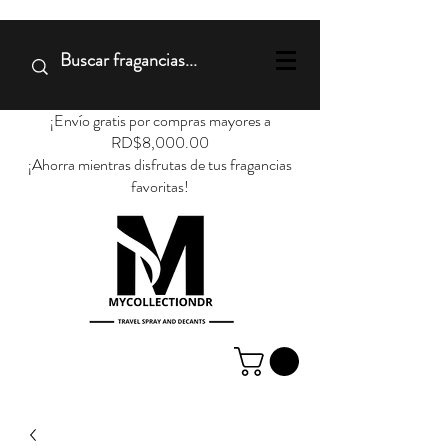
¡Envío gratis por compras mayores a
RD$8,000.00
¡Ahorra mientras disfrutas de tus fragancias
favoritas!