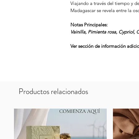
Viajando a través del tiempo y de 
Madagascar se revela entre la osc
Notas Principales:
Vainilla, Pimienta rosa, Cypriol,
Ver sección de información adicio
Productos relacionados