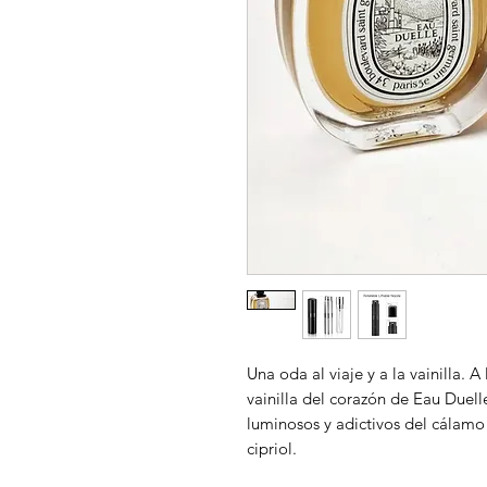
Una oda al viaje y a la vainilla. A
vainilla del corazón de Eau Duel
luminosos y adictivos del cálamo
cipriol.