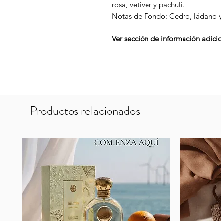
rosa, vetiver y pachulí.
Notas de Fondo: Cedro, ládano 
Ver sección de información adicio
Productos relacionados