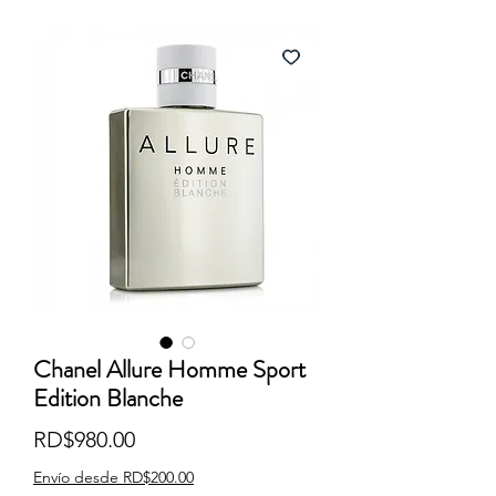
Chanel Allure Homme Sport
Edition Blanche
Precio
RD$980.00
Envío desde RD$200.00