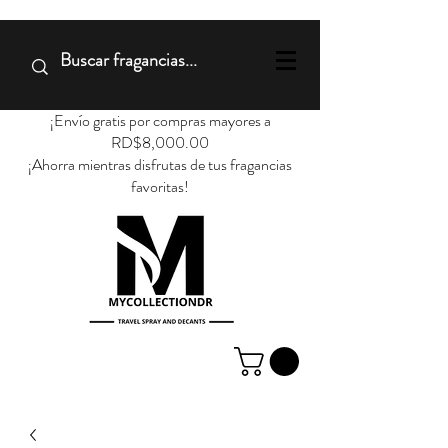
¡Envío gratis por compras mayores a
RD$8,000.00
¡Ahorra mientras disfrutas de tus fragancias
favoritas!