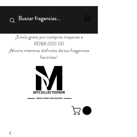
¡Envío gratis por compras mayores a
RD$8,000.00
¡Ahorra mientras disfrutas de tus fragancias
favoritas!