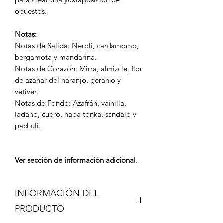
opuestos.
Notas:
Notas de Salida: Neroli, cardamomo,
bergamota y mandarina.
Notas de Corazón: Mirra, almizcle, flor
de azahar del naranjo, geranio y
vetiver.
Notas de Fondo: Azafrán, vainilla,
ládano, cuero, haba tonka, sándalo y
pachulí.
Ver sección de información adicional.
INFORMACIÓN DEL
PRODUCTO