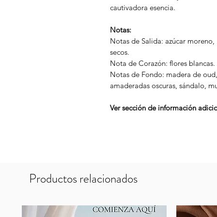
cautivadora esencia.
Notas:
Notas de Salida: azúcar moreno, n
secos.
Nota de Corazón: flores blancas.
Notas de Fondo: madera de oud, 
amaderadas oscuras, sándalo, mus
Ver sección de información adicio
Productos relacionados